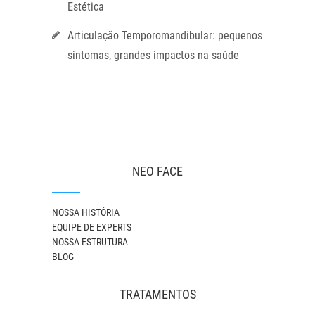
Estética
Articulação Temporomandibular: pequenos
sintomas, grandes impactos na saúde
NEO FACE
NOSSA HISTÓRIA
EQUIPE DE EXPERTS
NOSSA ESTRUTURA
BLOG
TRATAMENTOS