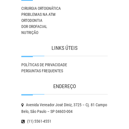
CIRURGIA ORTOGNÁTICA
PROBLEMAS NA ATM
ORTODONTIA
DOR OROFACIAL
NUTRIÇÃO
LINKS ÚTEIS
POLÍTICAS DE PRIVACIDADE
PERGUNTAS FREQUENTES
ENDEREÇO
Avenida Vereador José Diniz, 3725 – Cj. 81 Campo
Belo, São Paulo – SP 04603-004
(11) 5561-4551