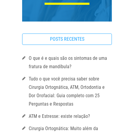
POSTS RECENTES
O que é e quais são os sintomas de uma
fratura de mandíbula?
Tudo o que você precisa saber sobre
Cirurgia Ortognática, ATM, Ortodontia e
Dor Orofacial: Guia completo com 25
Perguntas e Respostas
ATM e Estresse: existe relação?
Cirurgia Ortognática: Muito além da