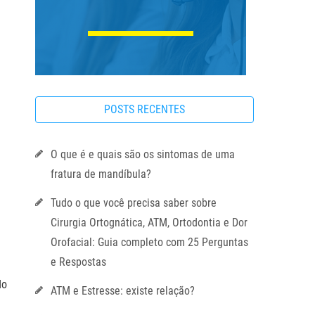
POSTS RECENTES
O que é e quais são os sintomas de uma
fratura de mandíbula?
Tudo o que você precisa saber sobre
Cirurgia Ortognática, ATM, Ortodontia e Dor
Orofacial: Guia completo com 25 Perguntas
e Respostas
do
ATM e Estresse: existe relação?