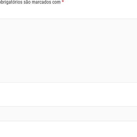
brigatórios são marcados com
*