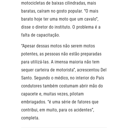
motocicletas de baixas cilindradas, mais
baratas, caíram no gosto popular. “O mais
barato hoje ter uma moto que um cavalo”,
disse o diretor do instituto. O problema é a
falta de capacitação.
“Apesar dessas motos não serem motos
potentes, as pessoas não estão preparadas
para utilizá-las. A imensa maioria não tem
sequer carteira de motorista”, acrescentou Del
Santo. Segundo o médico, no interior do País
condutores também costumam abrir mão do
capacete e, muitas vezes, pilotam
embriagados. “é uma série de fatores que
contribui, em muito, para os acidentes”,
completa.