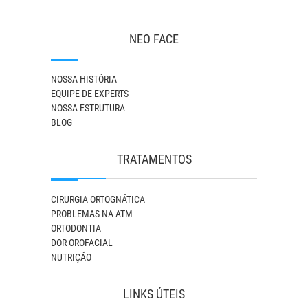
NEO FACE
NOSSA HISTÓRIA
EQUIPE DE EXPERTS
NOSSA ESTRUTURA
BLOG
TRATAMENTOS
CIRURGIA ORTOGNÁTICA
PROBLEMAS NA ATM
ORTODONTIA
DOR OROFACIAL
NUTRIÇÃO
LINKS ÚTEIS