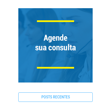
POSTS RECENTES