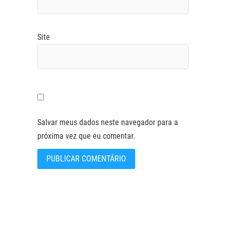
Site
Salvar meus dados neste navegador para a
próxima vez que eu comentar.