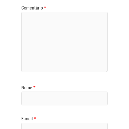
Comentário
*
Nome
*
E-mail
*