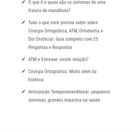
O que é e quais são os sintomas de uma
fratura de mandíbula?
Tudo o que você precisa saber sobre
Cirurgia Ortognática, ATM, Ortodontia e
Dor Orofacial: Guia completo com 25
Perguntas e Respostas
ATM e Estresse: existe relação?
Cirurgia Ortognática: Muito além da
Estética
Articulação Temporomandibular: pequenos
sintomas, grandes impactos na saúde