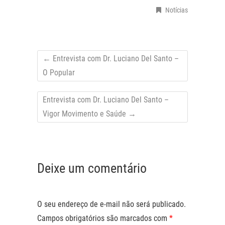
Notícias
←
Entrevista com Dr. Luciano Del Santo –
O Popular
Entrevista com Dr. Luciano Del Santo –
Vigor Movimento e Saúde
→
Deixe um comentário
O seu endereço de e-mail não será publicado.
Campos obrigatórios são marcados com
*