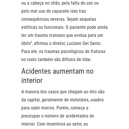
ou a cabeça no chão, pela falta do uso ou
pelo mal uso do capacete isso traz
consequências severas. Sejam sequelas
estíticas ou funcionais. O paciente pode ainda
ter um trauma craniano que evolua para um
óbito”, afirmou o diretor, Luciano Del Santo.
Para ele, os traumas psicológicos de fraturas
no rosto também são difíceis de lidar.
Acidentes aumentam no
interior
A maioria dos casos que chegam ao Into são
da capital, geralmente de mototáxis, usados
para subir morros. Porém, começa a
preocupar o número de acidentados do
interior. Com incentivos ao setor, as