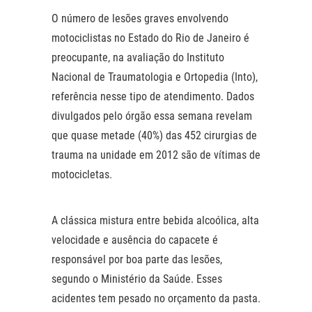
O número de lesões graves envolvendo
motociclistas no Estado do Rio de Janeiro é
preocupante, na avaliação do Instituto
Nacional de Traumatologia e Ortopedia (Into),
referência nesse tipo de atendimento. Dados
divulgados pelo órgão essa semana revelam
que quase metade (40%) das 452 cirurgias de
trauma na unidade em 2012 são de vítimas de
motocicletas.
A clássica mistura entre bebida alcoólica, alta
velocidade e ausência do capacete é
responsável por boa parte das lesões,
segundo o Ministério da Saúde. Esses
acidentes tem pesado no orçamento da pasta.