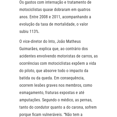
Os gastos com internação e tratamento de
motociclistas quase dobraram em quatros
anos. Entre 2008 e 2011, acompanhando a
evolução da taxa de mortalidade, o valor
subiu 113%.
O vice-diretor do Into, João Matheus
Guimarães, explica que, ao contrário dos
acidentes envolvendo motoristas de carros, as
ocorrências com motociclistas expõem a vida
do piloto, que absorve todo o impacto da
batida ou da queda. Em consequência,
ocorrem lesões graves nos membros, como
esmagamento, fraturas expostas e até
amputações. Segundo o médico, as pernas,
tanto do condutor quanto a do carona, sofrem
porque ficam vulneráveis. “Não tem a