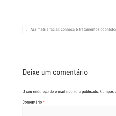
←
Assimetria facial: conheça 6 tratamentos odontoló
Deixe um comentário
O seu endereço de e-mail não será publicado.
Campos o
Comentário
*