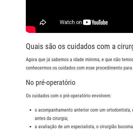
Quais são os cuidados com a cirur
Agora que já sabemos a idade mínima, e que não temos i
conhecermos os cuidados com esse procedimento para o
No pré-operatório
Os cuidados com o pré-operatório envolvem:
o acompanhamento anterior com um ortodontista, qu
antes da cirurgia;
a avaliação de um especialista, o cirurgião bucomax