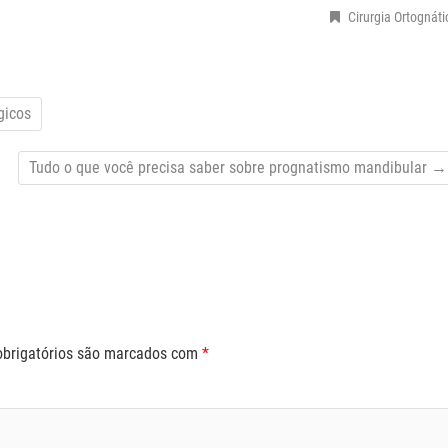
Cirurgia Ortognáti
gicos
Tudo o que você precisa saber sobre prognatismo mandibular
→
brigatórios são marcados com
*