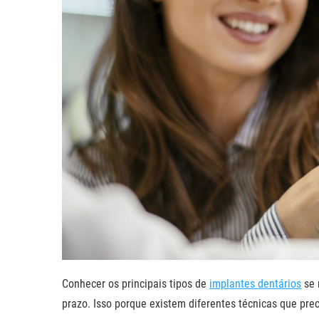
Conhecer os principais tipos de
implantes dentários
se 
prazo. Isso porque existem diferentes técnicas que pre