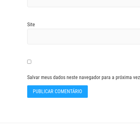
Site
Salvar meus dados neste navegador para a próxima vez