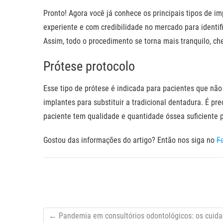
Pronto! Agora você já conhece os principais tipos de im
experiente e com credibilidade no mercado para identif
Assim, todo o procedimento se torna mais tranquilo, ch
Prótese protocolo
Esse tipo de prótese é indicada para pacientes que n
implantes para substituir a tradicional dentadura. É pre
paciente tem qualidade e quantidade óssea suficiente p
Gostou das informações do artigo? Então nos siga no
F
←
Pandemia em consultórios odontológicos: os cuid