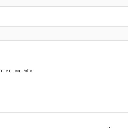
 que eu comentar.