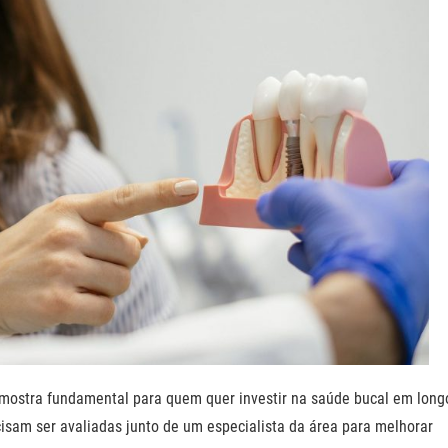
mostra fundamental para quem quer investir na saúde bucal em long
cisam ser avaliadas junto de um especialista da área para melhorar