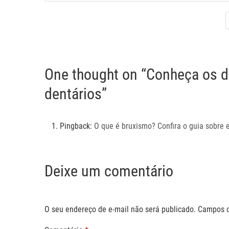
One thought on “Conheça os di
dentários”
Pingback:
O que é bruxismo? Confira o guia sobre 
Deixe um comentário
O seu endereço de e-mail não será publicado.
Campos o