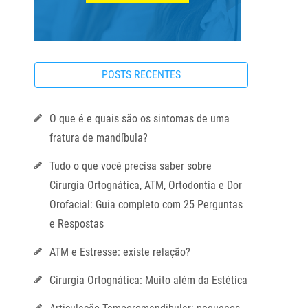
POSTS RECENTES
O que é e quais são os sintomas de uma
fratura de mandíbula?
Tudo o que você precisa saber sobre
Cirurgia Ortognática, ATM, Ortodontia e Dor
Orofacial: Guia completo com 25 Perguntas
e Respostas
ATM e Estresse: existe relação?
Cirurgia Ortognática: Muito além da Estética